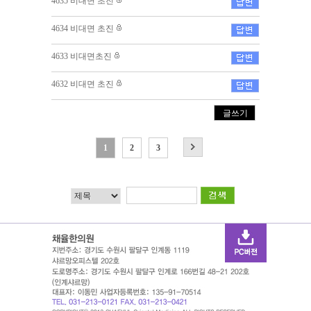
4635 비대면 초진
4634 비대면 초진
4633 비대면초진
4632 비대면 초진
글쓰기
1
2
3